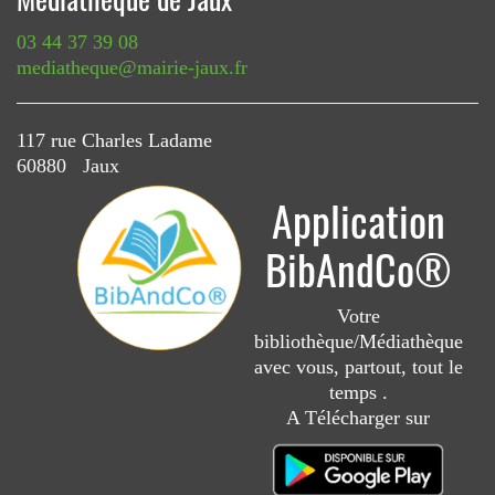
03 44 37 39 08
mediatheque@mairie-jaux.fr
117 rue Charles Ladame
60880 Jaux
Application
BibAndCo®
Votre
bibliothèque/Médiathèque
avec vous, partout, tout le
temps .
A Télécharger sur