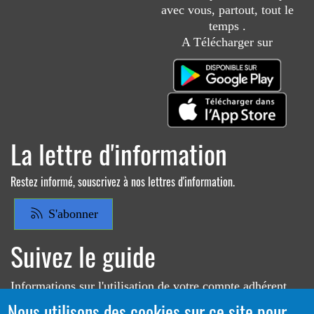
avec vous, partout, tout le
temps .
A Télécharger sur
La lettre d'information
Restez informé, souscrivez à nos lettres d'information.
S'abonner
Suivez le guide
Informations sur l'utilisation de votre compte adhérent
Nous utilisons des cookies sur ce site pour