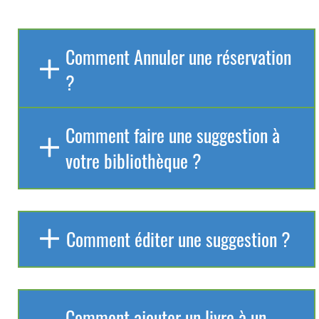
Comment Annuler une réservation
?
Comment faire une suggestion à
votre bibliothèque ?
Comment éditer une suggestion ?
Comment ajouter un livre à un