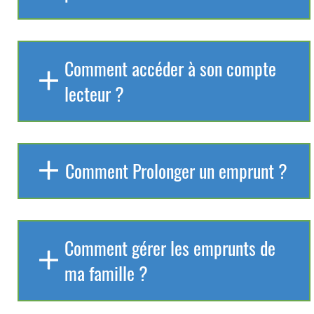
Comment accéder à son compte
lecteur ?
Comment Prolonger un emprunt ?
Comment gérer les emprunts de
ma famille ?