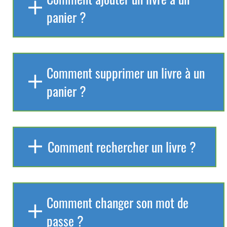
panier ?
Comment supprimer un livre à un
panier ?
Comment rechercher un livre ?
Comment changer son mot de
passe ?