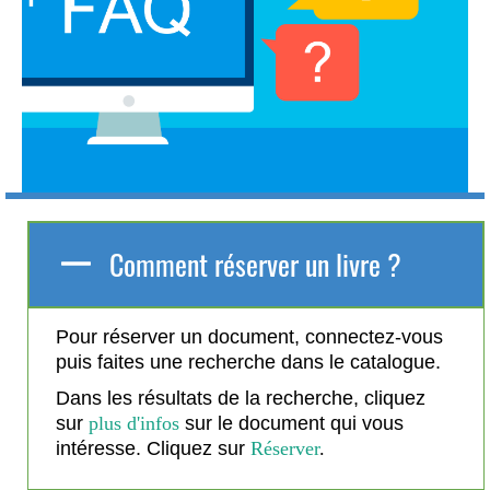
Comment réserver un livre ?
Pour réserver un document, connectez-vous
puis faites une recherche dans le catalogue.
Dans les résultats de la recherche, cliquez
sur
plus d'infos
sur le document qui vous
intéresse. Cliquez sur
Réserver
.