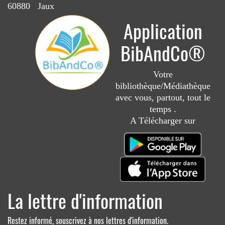
60880 Jaux
Application
BibAndCo®
Votre
bibliothèque/Médiathèque
avec vous, partout, tout le
temps .
A Télécharger sur
La lettre d'information
Restez informé, souscrivez à nos lettres d'information.